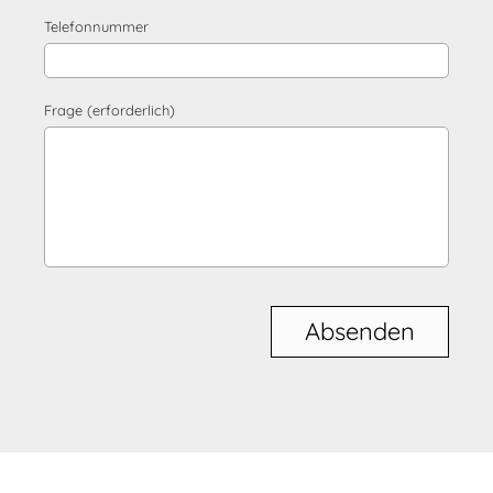
Telefonnummer
Frage (erforderlich)