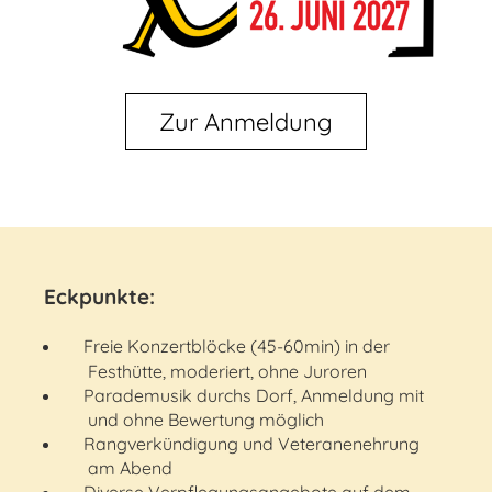
Zur Anmeldung
Eckpunkte:
Freie Konzertblöcke (45-60min) in der
Festhütte, moderiert, ohne Juroren
Parademusik durchs Dorf, Anmeldung mit
und ohne Bewertung möglich
Rangverkündigung und Veteranenehrung
am Abend
Diverse Verpflegungsangebote auf dem