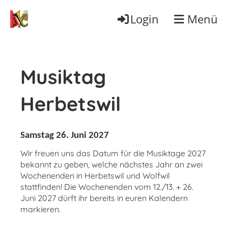
Login
Menü
Musiktag
Herbetswil
Samstag 26. Juni 2027
Wir freuen uns das Datum für die Musiktage 2027
bekannt zu geben, welche nächstes Jahr an zwei
Wochenenden in Herbetswil und Wolfwil
stattfinden! Die Wochenenden vom 12./13. + 26.
Juni 2027 dürft ihr bereits in euren Kalendern
markieren.