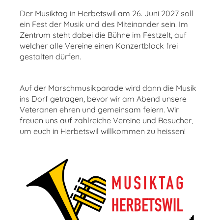
Der Musiktag in Herbetswil am 26. Juni 2027 soll
ein Fest der Musik und des Miteinander sein. Im
Zentrum steht dabei die Bühne im Festzelt, auf
welcher alle Vereine einen Konzertblock frei
gestalten dürfen.
Auf der Marschmusikparade wird dann die Musik
ins Dorf getragen, bevor wir am Abend unsere
Veteranen ehren und gemeinsam feiern. Wir
freuen uns auf zahlreiche Vereine und Besucher,
um euch in Herbetswil willkommen zu heissen!