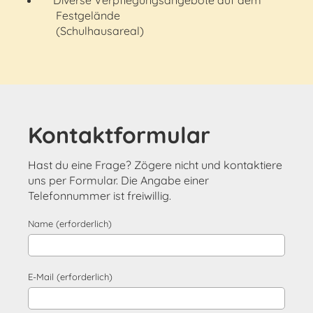
Festgelände
(Schulhausareal)
Kontaktformular
Hast du eine Frage? Zögere nicht und kontaktiere
uns per Formular. Die Angabe einer
Telefonnummer ist freiwillig.
Name (erforderlich)
E-Mail (erforderlich)